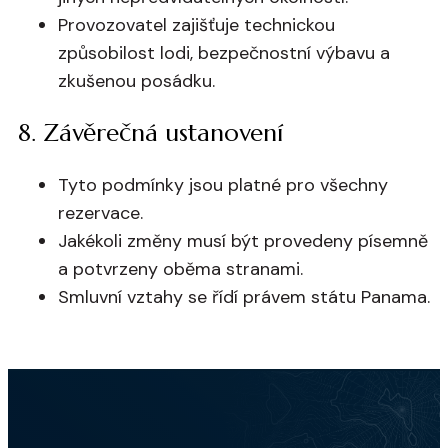
Provozovatel zajišťuje technickou
způsobilost lodi, bezpečnostní výbavu a
zkušenou posádku.
8. Závěrečná ustanovení
Tyto podmínky jsou platné pro všechny
rezervace.
Jakékoli změny musí být provedeny písemně
a potvrzeny oběma stranami.
Smluvní vztahy se řídí právem státu Panama.