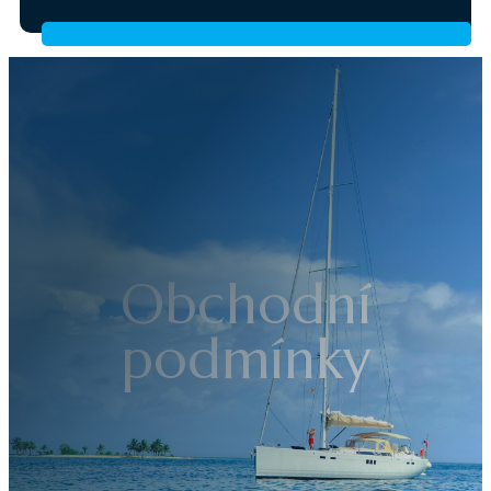
Obchodní
podmínky