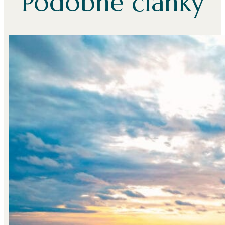
Podobné články