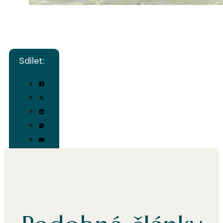
Sdílet: