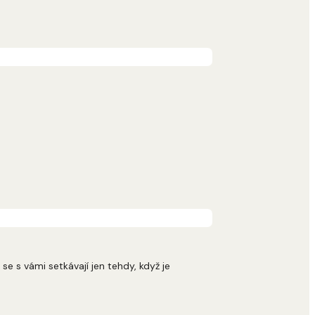
se s vámi setkávají jen tehdy, když je